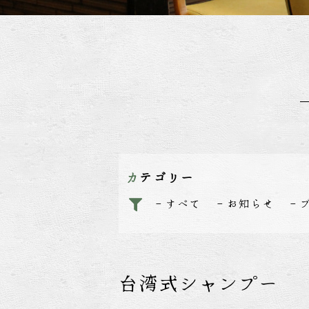
カテゴリー
すべて
お知らせ
台湾式シャンプー