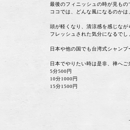
最後のフィニッシュの時が見もの
ココでは、どんな風になるのかは
頭が軽くなり、清涼感を感じなが
フレッシュされた気分になるでし
日本や他の国でも台湾式シャンプ
日本でやりたい時は是非、禅へご
5分500円
10分1000円
15分1500円