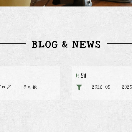
BLOG & NEWS
月別
ブログ
その他
2026-05
202