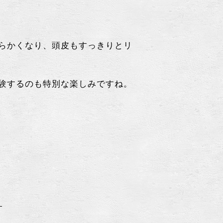
らかくなり、頭皮もすっきりとリ
験するのも特別な楽しみですね。