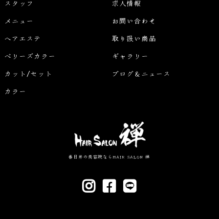
スタッフ
求人情報
メニュー
お問い合わせ
ヘアエステ
取り扱い商品
ベリーズカラー
ギャラリー
カット/セット
ブログ＆ニュース
カラー
春日井の美容院ならHAIR SALON 禅