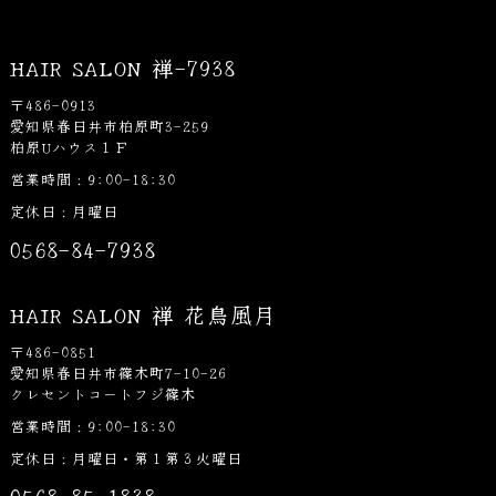
HAIR SALON 禅-7938
〒486-0913
愛知県春日井市柏原町3-259
柏原Uハウス１Ｆ
営業時間：9:00-18:30
定休日：月曜日
0568-84-7938
HAIR SALON 禅 花鳥風月
〒486-0851
愛知県春日井市篠木町7-10-26
クレセントコートフジ篠木
営業時間：9:00-18:30
定休日：月曜日・第１第３火曜日
0568-85-1838