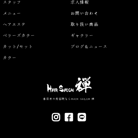
スタッフ
求人情報
メニュー
お問い合わせ
ヘアエステ
取り扱い商品
ベリーズカラー
ギャラリー
カット/セット
ブログ＆ニュース
カラー
春日井の美容院ならHAIR SALON 禅