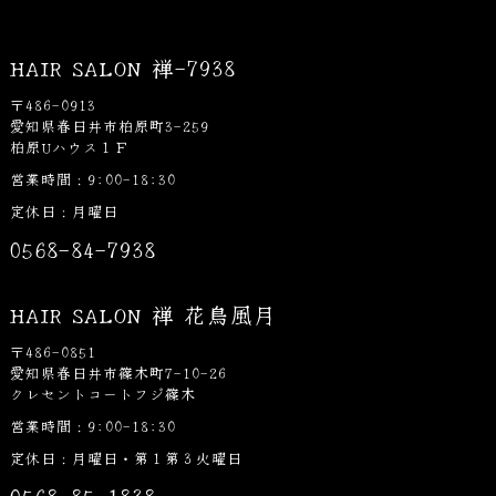
HAIR SALON 禅-7938
〒486-0913
愛知県春日井市柏原町3-259
柏原Uハウス１Ｆ
営業時間：9:00-18:30
定休日：月曜日
0568-84-7938
HAIR SALON 禅 花鳥風月
〒486-0851
愛知県春日井市篠木町7-10-26
クレセントコートフジ篠木
営業時間：9:00-18:30
定休日：月曜日・第１第３火曜日
0568-85-1838