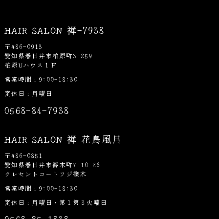
HAIR SALON 禅-7938
〒486-0913
愛知県春日井市柏原町3-259
柏原Uハウス１Ｆ
営業時間：9:00-18:30
定休日：月曜日
0568-84-7938
HAIR SALON 禅 花鳥風月
〒486-0851
愛知県春日井市篠木町7-10-26
クレセントコートフジ篠木
営業時間：9:00-18:30
定休日：月曜日・第１第３火曜日
0568-85-1838