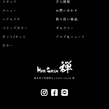
スタッフ
求人情報
メニュー
お問い合わせ
ヘアエステ
取り扱い商品
ベリーズカラー
ギャラリー
カット/セット
ブログ＆ニュース
カラー
春日井の美容院ならHAIR SALON 禅